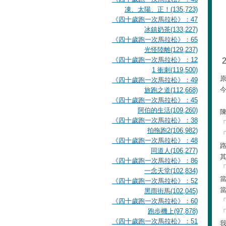
凍、太陽、正！(135,723)
《四十歲跑一次馬拉松》：47
冰鎮奶茶(133,227)
《四十歲跑一次馬拉松》：65
光怪陸離(129,237)
《四十歲跑一次馬拉松》：12
1 衝刺(119,500)
《四十歲跑一次馬拉松》：49
旅跑之道(112,668)
《四十歲跑一次馬拉松》：45
阿伯的生活(109,260)
《四十歲跑一次馬拉松》：38
拍拖跑2(106,982)
《四十歲跑一次馬拉松》：48
同道人(106,277)
《四十歲跑一次馬拉松》：86
一念天堂(102,834)
《四十歲跑一次馬拉松》：52
黑雨街馬(102,045)
《四十歲跑一次馬拉松》：60
跑步機上(97,878)
《四十歲跑一次馬拉松》：51