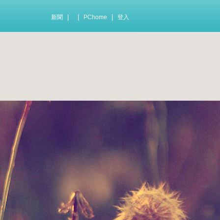
|
|
|
新聞
PChome
登入
！