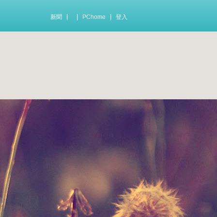
|
|
|
新聞
PChome
登入
！