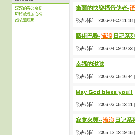
街頭的快樂福音使者-
深深的浮光略影
即將啟程的心情
婚後適應期
發表時間：2006-04-09 11:18
藝術巴黎-
流浪
日記系
發表時間：2006-04-09 10:23
幸福的滋味
發表時間：2006-03-05 16:44
May God bless you!!
發表時間：2006-03-05 13:11
寂寞來襲--
流浪
日記系
發表時間：2005-12-18 19:15