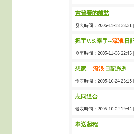
吉普賽的離愁
發表時間：2005-11-13 23:21
握手V.S.牽手--
流浪
日
發表時間：2005-11-06 22:45
想家—
流浪
日記系列
發表時間：2005-10-24 23:15
志同道合
發表時間：2005-10-02 19:44
奉送起程