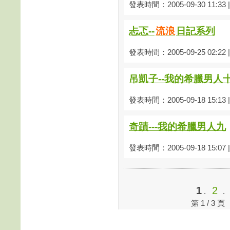
發表時間：2005-09-30 11:33
忐忑--
流浪
日記系列
發表時間：2005-09-25 02:22
吊凱子--我的希臘男人十
發表時間：2005-09-18 15:13
奇蹟---我的希臘男人九
發表時間：2005-09-18 15:07
1
2
.
第 1 / 3