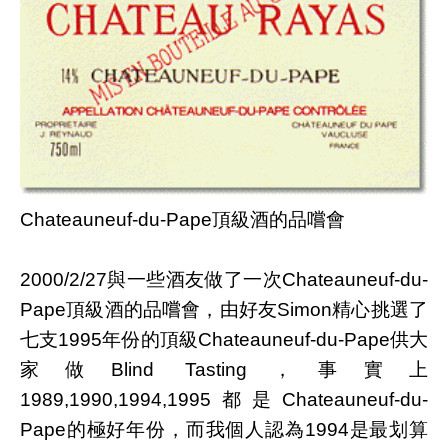
Chateauneuf-du-Pape頂級酒的品嚐會
2000/2/27與一些酒友做了一次Chateauneuf-du-
Pape頂級酒的品嚐會，由好友Simon精心挑選了
七支1995年份的頂級Chateauneuf-du-Pape供大
家做Blind Tasting，事實上
1989,1990,1994,1995都是Chateauneuf-du-
Pape的極好年份，而我個人認為1994是最划算