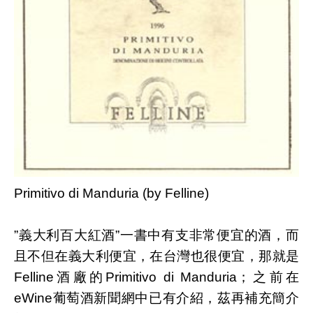
Primitivo di Manduria (by Felline)
”義大利百大紅酒”一書中有支非常便宜的酒，而
且不但在義大利便宜，在台灣也很便宜，那就是
Felline酒廠的Primitivo di Manduria；之前在
eWine葡萄酒新聞網中已有介紹，茲再補充簡介