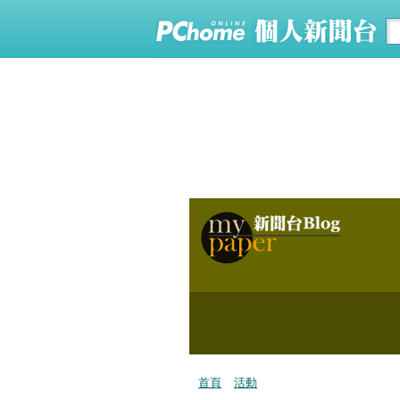
首頁
活動