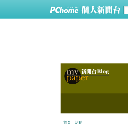
首頁
活動