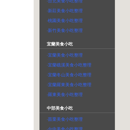
‧台北美食小吃整理
‧新莊美食小吃整理
‧桃園美食小吃整理
‧新竹美食小吃整理
宜蘭美食小吃
‧宜蘭美食小吃整理
‧宜蘭礁溪美食小吃整理
‧宜蘭冬山美食小吃整理
‧宜蘭羅東美食小吃整理
‧羅東美食小吃整理
中部美食小吃
‧苗栗美食小吃整理
‧台中美食小吃整理