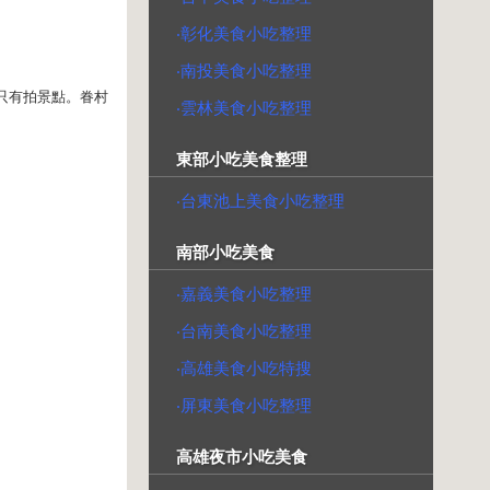
‧彰化美食小吃整理
‧南投美食小吃整理
只有拍景點。眷村
‧雲林美食小吃整理
東部小吃美食整理
‧台東池上美食小吃整理
南部小吃美食
‧嘉義美食小吃整理
‧台南美食小吃整理
‧高雄美食小吃特搜
‧屏東美食小吃整理
高雄夜市小吃美食