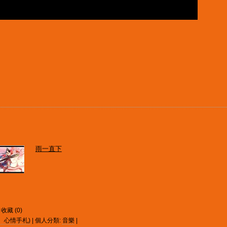
雨一直下
| 收藏 (
0
)
、心情手札)
| 個人分類:
音樂
|