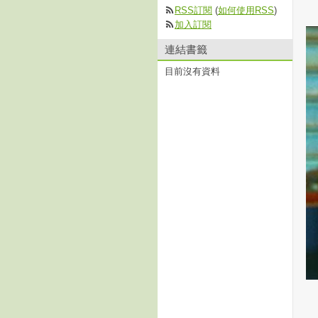
RSS訂閱
(
如何使用RSS
)
加入訂閱
連結書籤
目前沒有資料