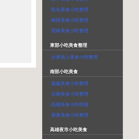
‧彰化美食小吃整理
‧南投美食小吃整理
‧雲林美食小吃整理
東部小吃美食整理
‧台東池上美食小吃整理
南部小吃美食
‧嘉義美食小吃整理
‧台南美食小吃整理
‧高雄美食小吃特搜
‧屏東美食小吃整理
高雄夜市小吃美食