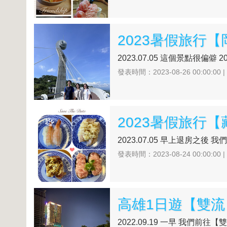
2023暑假旅行
2023.07.05 這個景點很偏僻
發表時間：2023-08-26 00:00:00 
2023暑假旅行【
2023.07.05 早上退房之後 
發表時間：2023-08-24 00:00:00 
高雄1日遊【雙
2022.09.19 一早 我們前