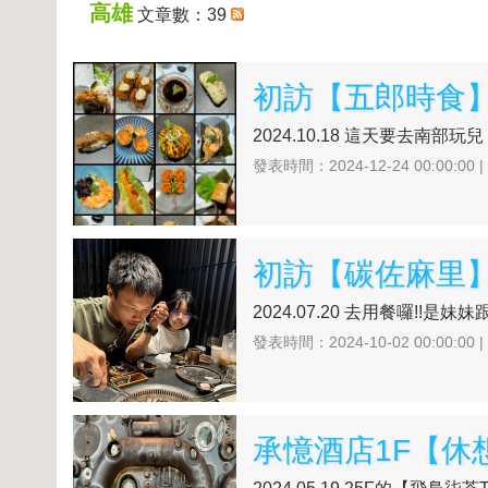
高雄
文章數：39
初訪【五郎時食
2024.10.18 這天要去南部玩
發表時間：2024-12-24 00:00:00 
初訪【碳佐麻里】等
2024.07.20 去用餐囉!!是
發表時間：2024-10-02 00:00:00 
承憶酒店1F【休