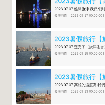
2023暑假旅行
2023.07.07 離開旗津 我
發表時間：2023-09-17 00:00:00 
2023暑假旅行
2023.07.07 逛完了【旗津
發表時間：2023-09-15 00:00:00 
2023暑假旅行【
2023.07.07 高雄的溫度高 
發表時間：2023-09-13 00:00:00 