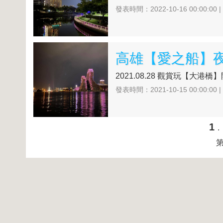
發表時間：2022-10-16 00:00:00 
高雄【愛之船】
2021.08.28 觀賞玩【大港
發表時間：2021-10-15 00:00:00 
1
第