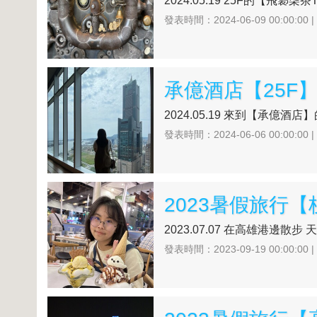
2024.05.19 25F的【飛裊柒茶
發表時間：2024-06-09 00:00:00 
承億酒店【25F
2024.05.19 來到【承億酒店
發表時間：2024-06-06 00:00:00 
2023暑假旅行
2023.07.07 在高雄港邊散
發表時間：2023-09-19 00:00:00 