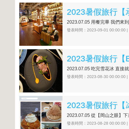
2023暑假旅行
2023.07.05 用餐完畢 我
發表時間：2023-09-01 00:00:00 
2023暑假旅行【
2023.07.05 吃完雪花冰 
發表時間：2023-08-30 00:00:00 
2023暑假旅行【
2023.07.05 從【岡山之眼】
發表時間：2023-08-28 00:00:00 