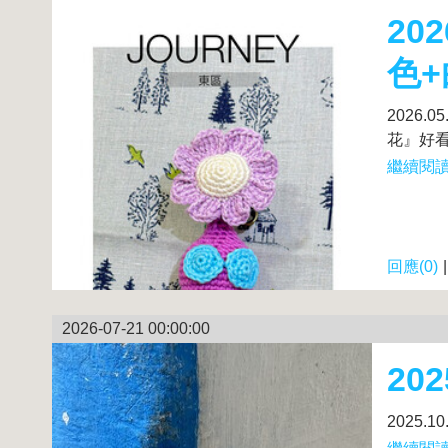
20
色+
2026.
花』好看吧!
繼續閱讀.
回應(0)
2026-07-21 00:00:00
20
2025.