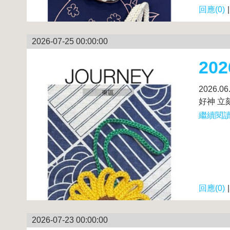
回應(0)
2026-07-25 00:00:00
20
2026
好神 立刻
繼續閱讀.
回應(0)
2026-07-23 00:00:00