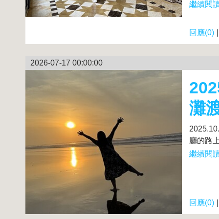
繼續閱讀.
回應(0)
2026-07-17 00:00:00
20
灘
2025
廳的路上
繼續閱讀.
回應(0)