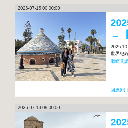
2026-07-15 00:00:00
20
→
2025
世界紀錄了
繼續閱讀.
回應(0)
2026-07-13 09:00:00
20