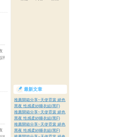
夜
)評
最新文章
推薦開箱分享~天使霓裳 絕色
黑夜 性感柔紗睡衣組(黑F)
推薦開箱分享~天使霓裳 絕色
黑夜 性感柔紗睡衣組(黑F)
推薦開箱分享~天使霓裳 絕色
夜
黑夜 性感柔紗睡衣組(黑F)
推薦開箱分享~天使霓裳 絕色
)評