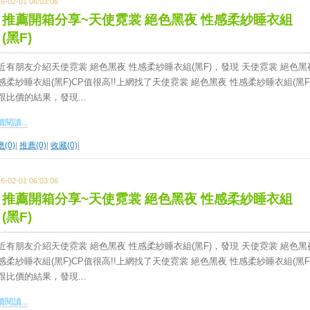
6-02-01 06:03:06
推薦開箱分享~天使霓裳 絕色黑夜 性感柔紗睡衣組
(黑F)
近有朋友介紹天使霓裳 絕色黑夜 性感柔紗睡衣組(黑F)，發現 天使霓裳 絕色黑
感柔紗睡衣組(黑F)CP值很高!!上網找了天使霓裳 絕色黑夜 性感柔紗睡衣組(黑F
跟比價的結果，發現...
閱讀...
(0)
|
推薦(0)
|
收藏(0)
|
6-02-01 06:03:06
推薦開箱分享~天使霓裳 絕色黑夜 性感柔紗睡衣組
(黑F)
近有朋友介紹天使霓裳 絕色黑夜 性感柔紗睡衣組(黑F)，發現 天使霓裳 絕色黑
感柔紗睡衣組(黑F)CP值很高!!上網找了天使霓裳 絕色黑夜 性感柔紗睡衣組(黑F
跟比價的結果，發現...
閱讀...