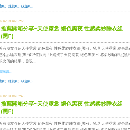
(0)
|
推薦(0)
|
收藏(0)
|
6-02-01 06:02:53
推薦開箱分享~天使霓裳 絕色黑夜 性感柔紗睡衣組
(黑F)
近有朋友介紹天使霓裳 絕色黑夜 性感柔紗睡衣組(黑F)，發現 天使霓裳 絕色黑
感柔紗睡衣組(黑F)CP值很高!!上網找了天使霓裳 絕色黑夜 性感柔紗睡衣組(黑F
跟比價的結果，發現...
閱讀...
(0)
|
推薦(0)
|
收藏(0)
|
6-02-01 06:02:46
推薦開箱分享~天使霓裳 絕色黑夜 性感柔紗睡衣組
(黑F)
近有朋友介紹天使霓裳 絕色黑夜 性感柔紗睡衣組(黑F)，發現 天使霓裳 絕色黑
感柔紗睡衣組(黑F)CP值很高!!上網找了天使霓裳 絕色黑夜 性感柔紗睡衣組(黑F