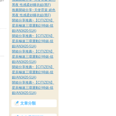
黑夜 性感柔紗睡衣組(黑F)
推薦開箱分享~天使霓裳 絕色
黑夜 性感柔紗睡衣組(黑F)
開箱分享推薦~【CITIZEN】
星辰極速三環運動計時錶-炫
銀(AN3420-51A)
開箱分享推薦~【CITIZEN】
星辰極速三環運動計時錶-炫
銀(AN3420-51A)
開箱分享推薦~【CITIZEN】
星辰極速三環運動計時錶-炫
銀(AN3420-51A)
開箱分享推薦~【CITIZEN】
星辰極速三環運動計時錶-炫
銀(AN3420-51A)
開箱分享推薦~【CITIZEN】
星辰極速三環運動計時錶-炫
銀(AN3420-51A)
文章分類