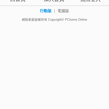
行動版
｜
電腦版
網路家庭版權所有 Copyright© PChome Online