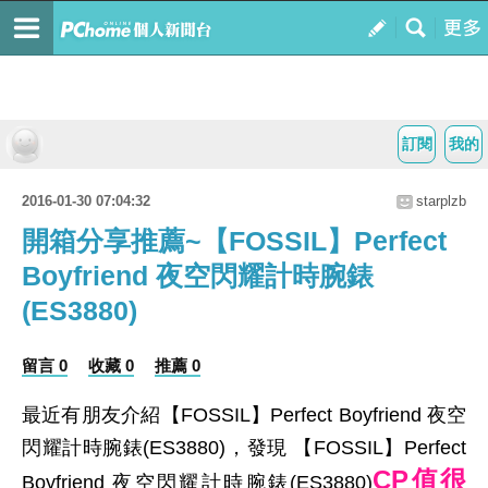
訂閱
我的
2016-01-30 07:04:32
starplzb
開箱分享推薦~【FOSSIL】Perfect
Boyfriend 夜空閃耀計時腕錶
(ES3880)
留言 0
收藏 0
推薦 0
最近有朋友介紹【FOSSIL】Perfect Boyfriend 夜空
閃耀計時腕錶(ES3880)，發現 【FOSSIL】Perfect
CP值很
Boyfriend 夜空閃耀計時腕錶(ES3880)