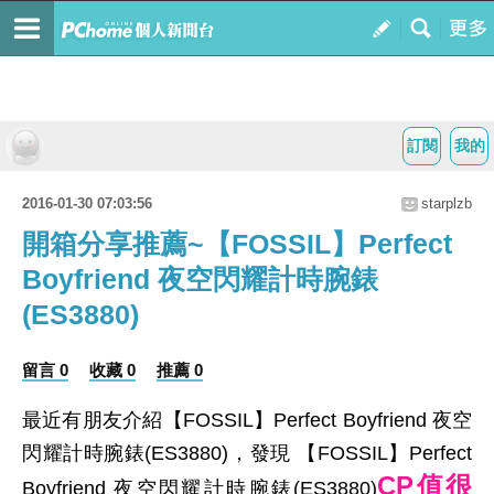
訂閱
我的
2016-01-30 07:03:56
starplzb
開箱分享推薦~【FOSSIL】Perfect
Boyfriend 夜空閃耀計時腕錶
(ES3880)
留言 0
收藏 0
推薦 0
最近有朋友介紹【FOSSIL】Perfect Boyfriend 夜空
閃耀計時腕錶(ES3880)，發現 【FOSSIL】Perfect
CP值很
Boyfriend 夜空閃耀計時腕錶(ES3880)