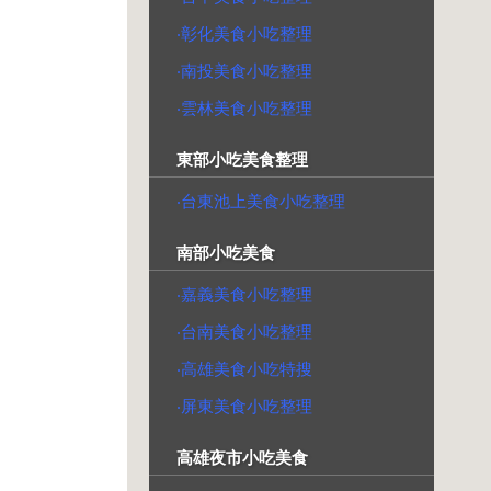
‧彰化美食小吃整理
‧南投美食小吃整理
‧雲林美食小吃整理
東部小吃美食整理
‧台東池上美食小吃整理
南部小吃美食
‧嘉義美食小吃整理
‧台南美食小吃整理
‧高雄美食小吃特搜
‧屏東美食小吃整理
高雄夜市小吃美食