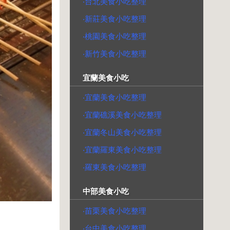
‧台北美食小吃整理
‧新莊美食小吃整理
‧桃園美食小吃整理
‧新竹美食小吃整理
宜蘭美食小吃
‧宜蘭美食小吃整理
‧宜蘭礁溪美食小吃整理
‧宜蘭冬山美食小吃整理
‧宜蘭羅東美食小吃整理
‧羅東美食小吃整理
中部美食小吃
‧苗栗美食小吃整理
‧台中美食小吃整理