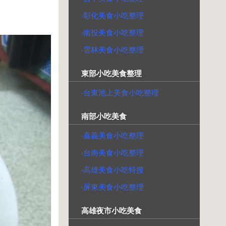
‧彰化美食小吃整理
‧南投美食小吃整理
‧雲林美食小吃整理
東部小吃美食整理
‧台東池上美食小吃整理
南部小吃美食
‧嘉義美食小吃整理
‧台南美食小吃整理
‧高雄美食小吃特搜
‧屏東美食小吃整理
高雄夜市小吃美食