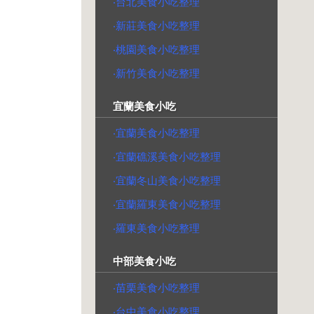
‧台北美食小吃整理
‧新莊美食小吃整理
‧桃園美食小吃整理
‧新竹美食小吃整理
宜蘭美食小吃
‧宜蘭美食小吃整理
‧宜蘭礁溪美食小吃整理
‧宜蘭冬山美食小吃整理
‧宜蘭羅東美食小吃整理
‧羅東美食小吃整理
中部美食小吃
‧苗栗美食小吃整理
‧台中美食小吃整理