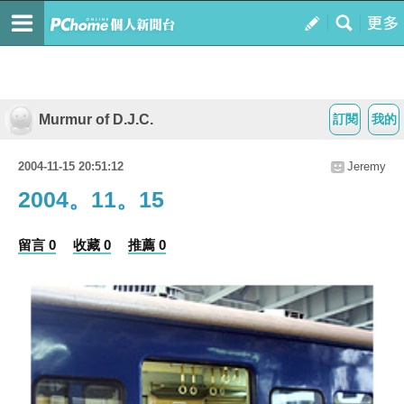
Murmur of D.J.C.
訂閱
我的
2004-11-15 20:51:12
Jeremy
2004。11。15
留言 0
收藏 0
推薦 0