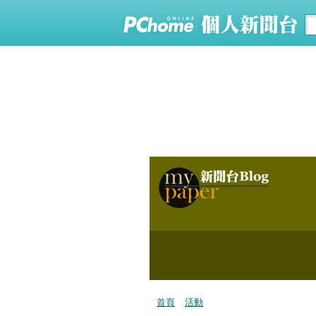
首頁
活動