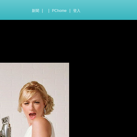
|
|
|
新聞
PChome
登入