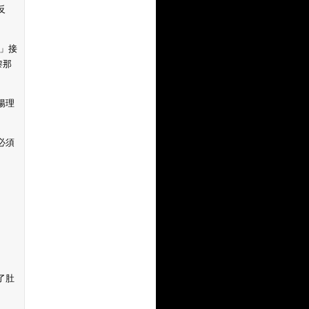
反
」接
黎那
陽理
必須
了肚