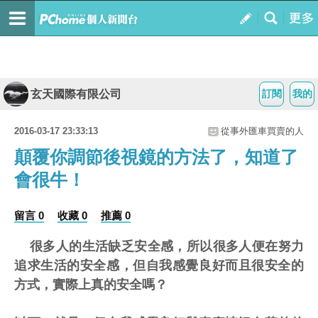
玄天國際有限公司
訂閱
我的
2016-03-17 23:33:13
從事外匯車買賣的人
顛覆你調節後視鏡的方法了，知道了
會很牛！
留言 0
收藏 0
推薦 0
很多人的生活缺乏安全感，所以很多人便在努力
追求生活的安全感，但自我感覺良好而且很安全的
方式，實際上真的安全嗎？