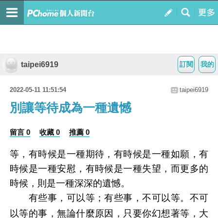
taipei6919
訂閱
我的
2022-05-11 11:51:54
taipei6919
別讓等待成為一種遺憾
留言 0
收藏 0
推薦 0
等，有時候是一種期待，有時候是一種如願，有
時候是一種安慰，有時候是一種失望，而更多的
時候，則是一種深深的遺憾。
有些事，可以等；有些事，不可以等。不可
以等的事，無論什麼原因，只要你幻想著等，大