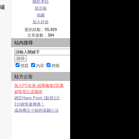
關於本站
囉
留言板
地圖
加入好友
愛的鼓勵：
55,929
文章篇數：
384
站內搜尋
標題
內容
標籤
站方公告
加入PS女孩 組隊瘋搶2百萬
超取登記送咖啡
綁定Hami Point 1點抵1元
1分鐘快速揪痛！
成為獨立小姐的滾錢心法