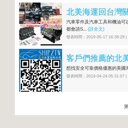
汽車零件及汽車工具和機油可以
都會請S...
(詳全文)
發表時間：2019-05-17 16:38:29 
想找安全可靠價格優惠的美國海運公司Fr
發表時間：2019-04-24 05:31:07 
第