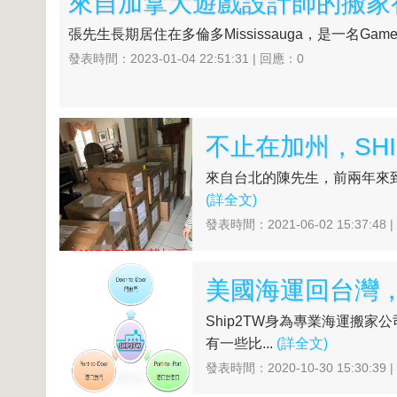
來自加拿大遊戲設計師的搬家初體驗，
張先生長期居住在多倫多Mississauga，是一名Game
發表時間：2023-01-04 22:51:31 | 回應：0
來自台北的陳先生，前兩年來到芝
(詳全文)
發表時間：2021-06-02 15:37:48 
Ship2TW身為專業海運搬
有一些比...
(詳全文)
發表時間：2020-10-30 15:30:39 