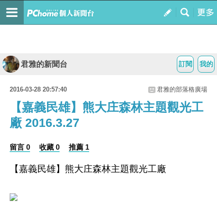
君雅的新聞台
訂閱
我的
2016-03-28 20:57:40
君雅的部落格廣場
【嘉義民雄】熊大庄森林主題觀光工
廠 2016.3.27
留言 0
收藏 0
推薦 1
【嘉義民雄】熊大庄森林主題觀光工廠