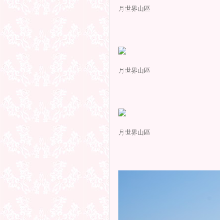
月世界山區
月世界山區
月世界山區