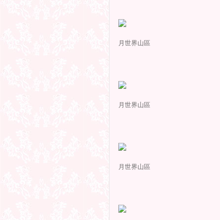
月世界山區
月世界山區
月世界山區