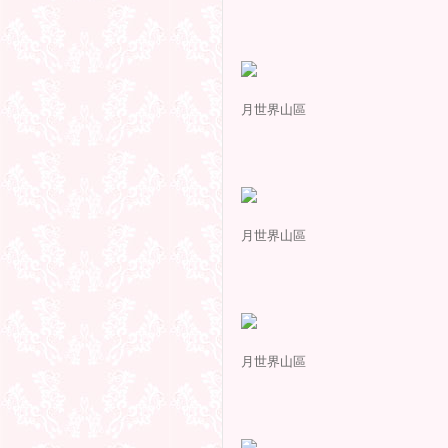
月世界山區
月世界山區
月世界山區