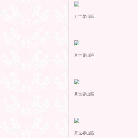
月世界山區
月世界山區
月世界山區
月世界山區