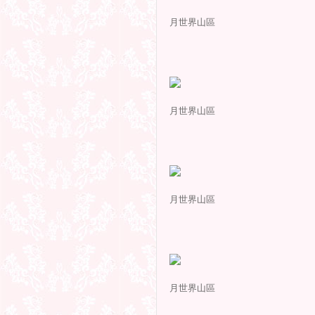
月世界山區
月世界山區
月世界山區
月世界山區