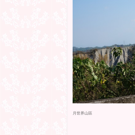
月世界山區