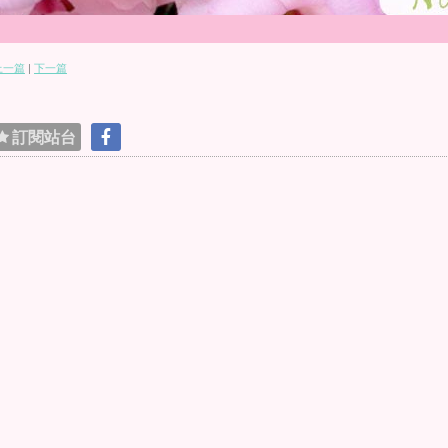
上一篇
|
下一篇
訂閱站台