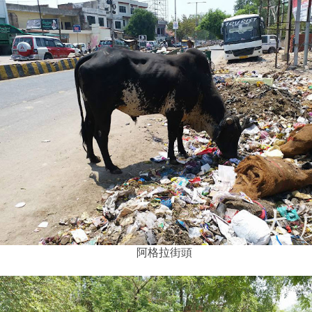
阿格拉街頭