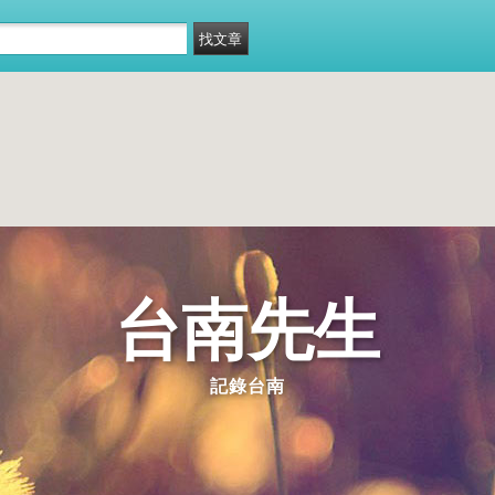
台南先生
記錄台南