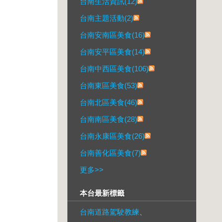
台南生活資訊(12)
台南主題活動(2)
台南安南區美食(16)
台南安平區美食(14)
台南中西區美食(106)
台南東區美食(53)
台南北區美食(46)
台南南區美食(28)
台南永康區美食(26)
台南善化區美食(7)
更多
>>
本台最新標籤
台南道路駕駛教練
、