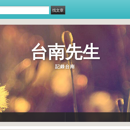
台南先生
記錄台南