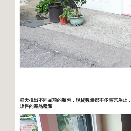
每天推出不同品項的麵包，現貨數量都不多售完為止
販售的產品種類