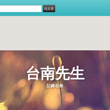
台南先生
記錄台南