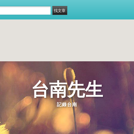
台南先生
記錄台南