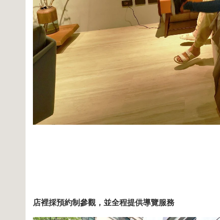
店裡採預約制參觀，並全程提供導覽服務