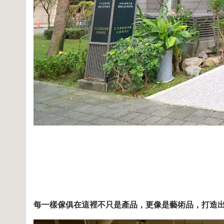
每一樣傢俱在這裡不只是產品，更像是藝術品，打造