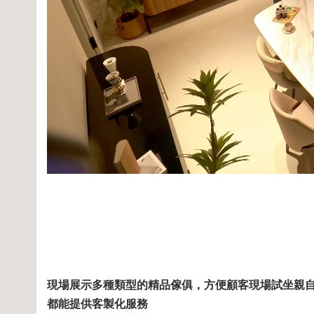
現場展示多種類型的精品傢俱，方便顧客現場試坐親
都能提供客製化服務