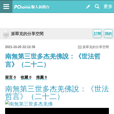
派翠克的分享空間
訂閱
我的
2021-10-20 22:12:38
派翠克的分享空間
南無第三世多杰羌佛說：《世法哲
言》（二十二）
留言 0
收藏 0
推薦 0
南無第三世多杰羌佛說：《世法
哲言》（二十二）