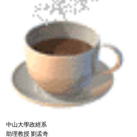
中山大學政經系
助理教授 劉孟奇