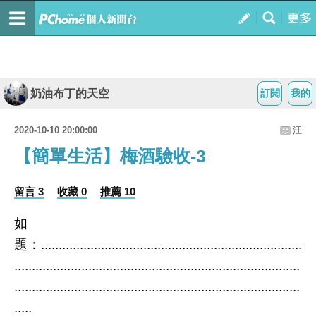
奶油布丁的天空
訂閱
我的
2020-10-10 20:00:00
汪
【簡單生活】梅酒驗收-3
留言 3
收藏 0
推薦 10
如
題：..........................................................................
.................................................................................
.................................................................................
.....