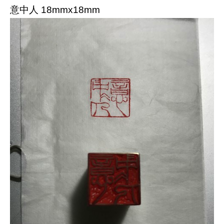
意中人 18mmx18mm