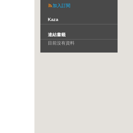
加入訂閱
Kaza
連結書籤
目前沒有資料