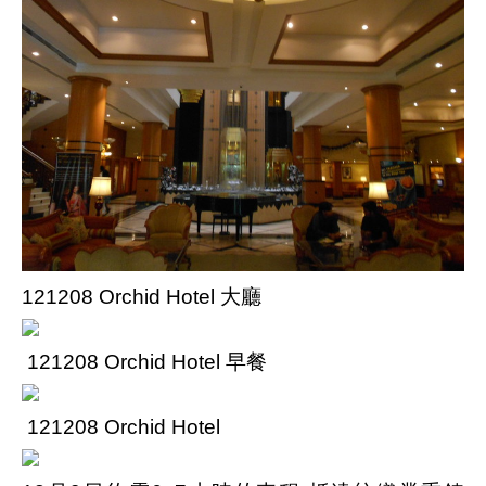
121208 Orchid Hotel 大廳
121208 Orchid Hotel 早餐
121208 Orchid Hotel