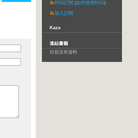
RSS訂閱
(
如何使用RSS
)
加入訂閱
Kaza
連結書籤
目前沒有資料