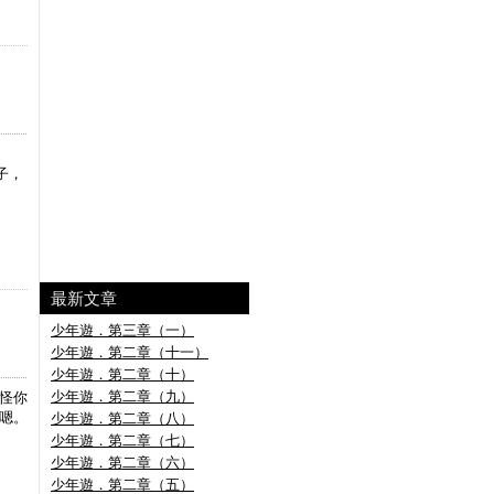
？」
子，
最新文章
少年遊．第三章（一）
少年遊．第二章（十一）
少年遊．第二章（十）
少年遊．第二章（九）
怪你
嗯。
少年遊．第二章（八）
少年遊．第二章（七）
少年遊．第二章（六）
少年遊．第二章（五）