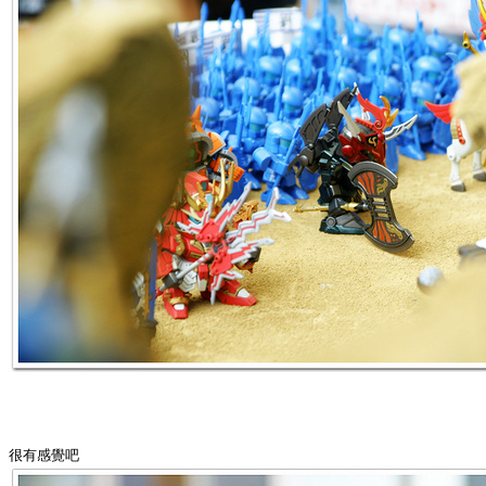
很有感覺吧