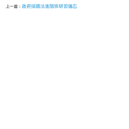
政府採購法進階班研習備忘
上一篇：