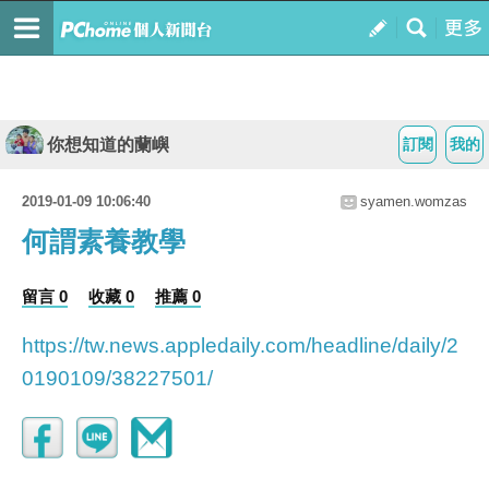
你想知道的蘭嶼
訂閱
我的
2019-01-09 10:06:40
syamen.womzas
何謂素養教學
留言 0
收藏 0
推薦 0
https://tw.news.appledaily.com/headline/daily/2
0190109/38227501/