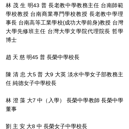
林 茂 生 明43 普 長老教中學教務主任 台南師範
學校教授 台南商業專門學校教授 長老教中學理
事長 台南高等工業學校(成功大學前身)教授 台灣
大學先修班主任 台灣大學文學院代理院長 哲學
博士
趙 天 慈 明45 普 長榮中學校長
陳 清 忠 大5 普 大9 大英 淡水中學女子部教務主
任 純德女子中學校長
林 澄 藻 大7 中（入學） 長榮中學教師 長榮中學
董事
劉 主 安 大8 中 長榮女子中學校長