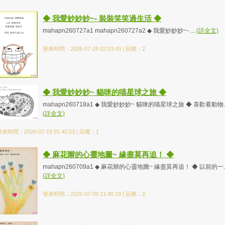
◆ 我愛妙妙妙~- 裝裝笑笑過生活 ◆
mahapn260727a1 mahapn260727a2 ◆ 我愛妙妙妙~- ...
(詳全文)
發表時間：2026-07-28 02:53:49 | 回應：2
◆ 我愛妙妙妙~ 貓咪的喵星球之旅 ◆
mahapn260718a1 ◆ 我愛妙妙妙~ 貓咪的喵星球之旅 ◆ 喜歡看動物..
(詳全文)
表時間：2026-07-19 01:40:23 | 回應：1
◆ 麻花辮的心靈地圖~ 緣盡莫再追！ ◆
mahapn260709a1 ◆ 麻花辮的心靈地圖~ 緣盡莫再追！ ◆ 以前的一..
(詳全文)
發表時間：2026-07-09 11:40:18 | 回應：2