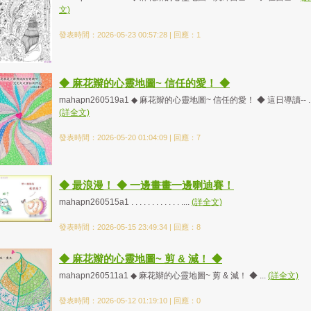
文)
發表時間：2026-05-23 00:57:28 | 回應：1
◆ 麻花辮的心靈地圖~ 信任的愛！ ◆
mahapn260519a1 ◆ 麻花辮的心靈地圖~ 信任的愛！ ◆ 這日導讀-- ..
(詳全文)
發表時間：2026-05-20 01:04:09 | 回應：7
◆ 最浪漫！ ◆ 一邊畫畫一邊喇迪賽！
mahapn260515a1 . . . . . . . . . . . . ....
(詳全文)
發表時間：2026-05-15 23:49:34 | 回應：8
◆ 麻花辮的心靈地圖~ 剪 & 減！ ◆
mahapn260511a1 ◆ 麻花辮的心靈地圖~ 剪 & 減！ ◆ ...
(詳全文)
發表時間：2026-05-12 01:19:10 | 回應：0