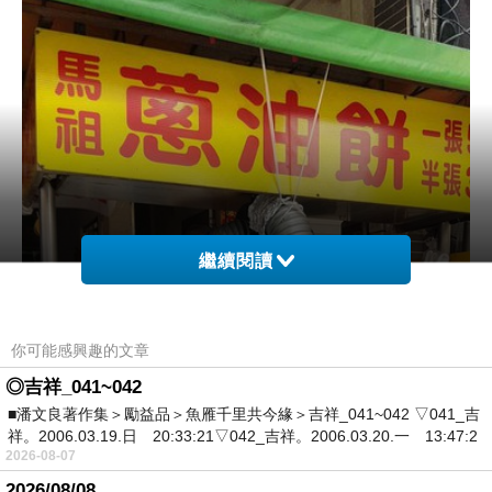
繼續閱讀
你可能感興趣的文章
◎吉祥_041~042
■潘文良著作集＞勵益品＞魚雁千里共今緣＞吉祥_041~042 ▽041_吉
祥。2006.03.19.日 20:33:21▽042_吉祥。2006.03.20.一 13:47:2
2026-08-07
2026/08/08