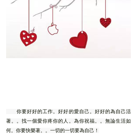
你要好好的工作。好好的愛自己。好好的為自己活
著。。找一個愛你疼你的人。為你祝福。。無論生活如
何。你要快樂著。。一切的一切要為自己！