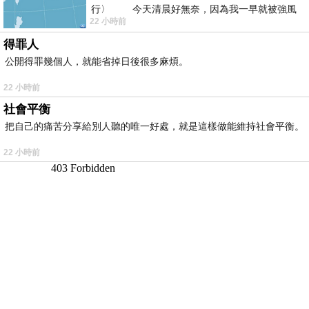
行〉 今天清晨好無奈，因為我一早就被強風
22 小時前
得罪人
公開得罪幾個人，就能省掉日後很多麻煩。
22 小時前
社會平衡
把自己的痛苦分享給別人聽的唯一好處，就是這樣做能維持社會平衡。
22 小時前